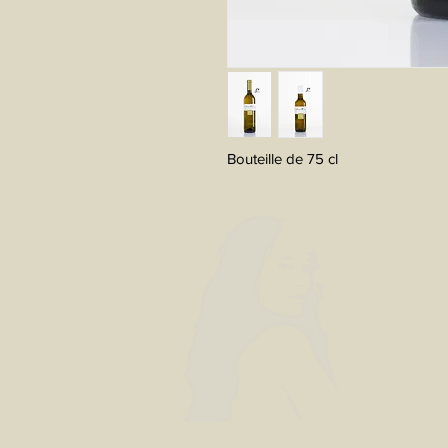
Bouteille de 75 cl