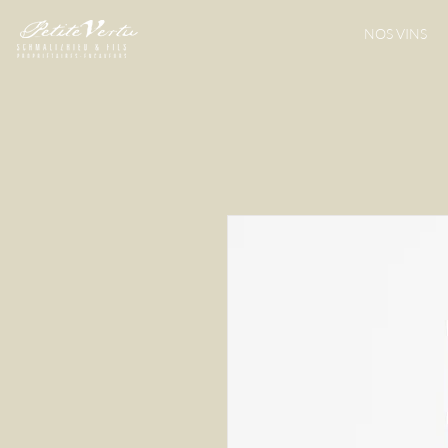
NOS VINS